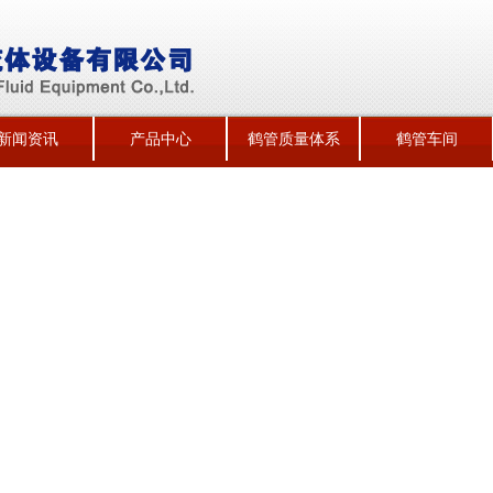
新闻资讯
产品中心
鹤管质量体系
鹤管车间