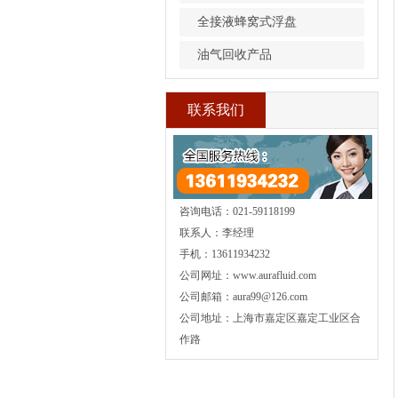
全接液蜂窝式浮盘
油气回收产品
联系我们
咨询电话：021-59118199
联系人：李经理
手机：13611934232
公司网址：www.aurafluid.com
公司邮箱：aura99@126.com
公司地址：上海市嘉定区嘉定工业区合
作路