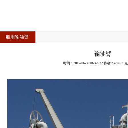
船用输油臂
输油臂
时间：2017-06-30 06:43:22 作者：admin 