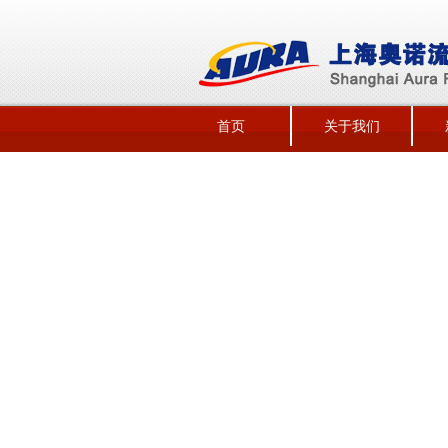
首页
关于我们