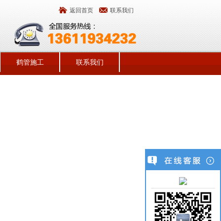
返回首页
联系我们
鹤管施工
联系我们