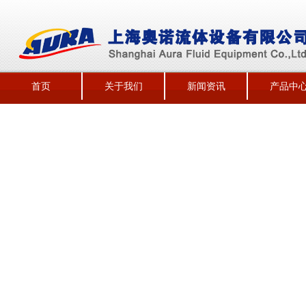
首页
关于我们
新闻资讯
产品中