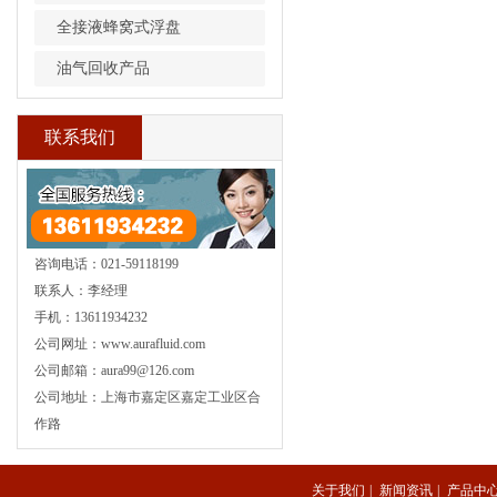
全接液蜂窝式浮盘
油气回收产品
联系我们
咨询电话：021-59118199
联系人：李经理
手机：13611934232
公司网址：www.aurafluid.com
公司邮箱：aura99@126.com
公司地址：上海市嘉定区嘉定工业区合
作路
关于我们
|
新闻资讯
|
产品中