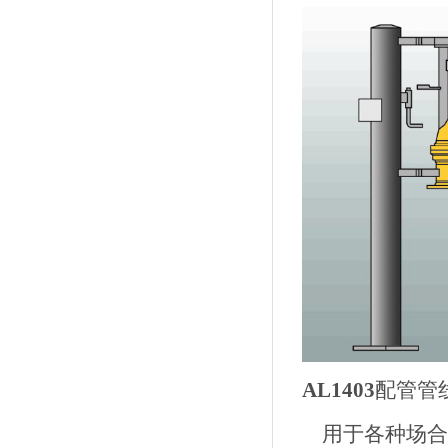
AL1403
配管管
用于各种场合