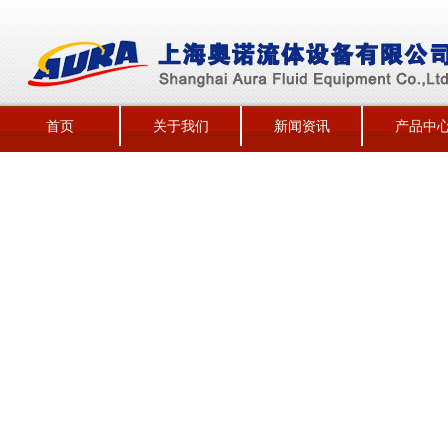
首页
关于我们
新闻资讯
产品中